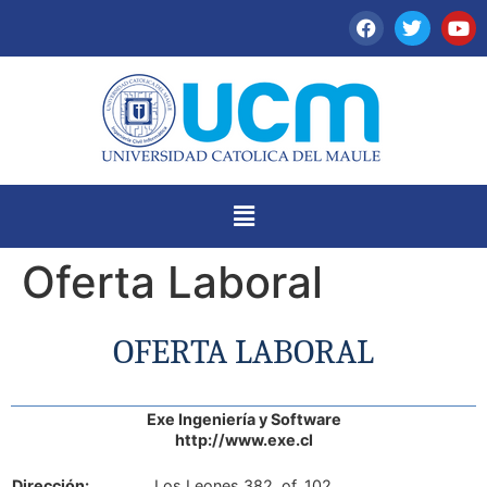
Oferta Laboral
OFERTA LABORAL
Exe Ingeniería y Software
http://www.exe.cl
Dirección:
Los Leones 382, of. 102