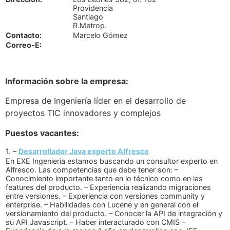
Providencia
Santiago
R.Metrop.
Contacto:
Marcelo Gómez
Correo-E:
Información sobre la empresa:
Empresa de Ingeniería líder en el desarrollo de
proyectos TIC innovadores y complejos
Puestos vacantes:
1. –
Desarrollador Java experto Alfresco
En EXE Ingeniería estamos buscando un consultor experto en
Alfresco. Las competencias que debe tener son: –
Conocimiento importante tanto en lo técnico como en las
features del producto. – Experiencia realizando migraciones
entre versiones. – Experiencia con versiones community y
enterprise. – Habilidades con Lucene y en general con el
versionamiento del producto. – Conocer la API de integración y
su API Javascript. – Haber interacturado con CMIS –