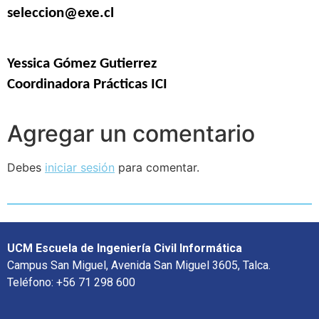
seleccion@exe.cl
Yessica Gómez Gutierrez
Coordinadora Prácticas ICI
Agregar un comentario
Debes
iniciar sesión
para comentar.
UCM Escuela de Ingeniería Civil Informática
Campus San Miguel, Avenida San Miguel 3605, Talca.
Teléfono: +56 71 298 600