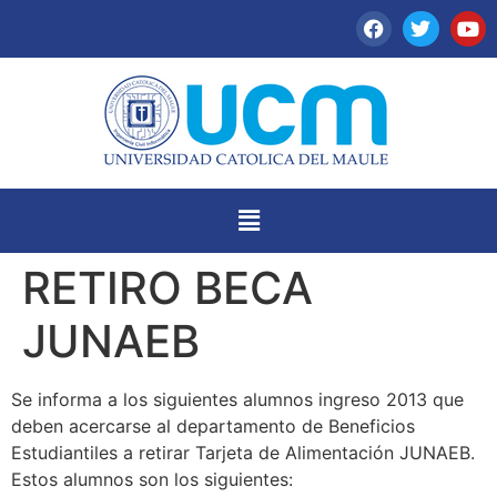
RETIRO BECA
JUNAEB
Se informa a los siguientes alumnos ingreso 2013 que
deben acercarse al departamento de Beneficios
Estudiantiles a retirar Tarjeta de Alimentación JUNAEB.
Estos alumnos son los siguientes: