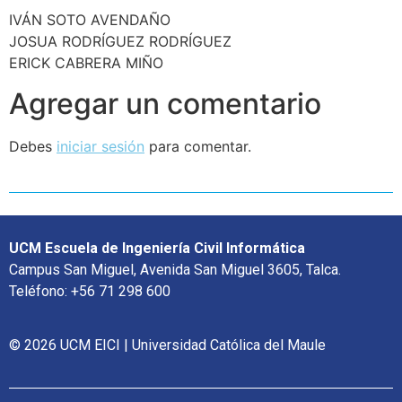
IVÁN SOTO AVENDAÑO
JOSUA RODRÍGUEZ RODRÍGUEZ
ERICK CABRERA MIÑO
Agregar un comentario
Debes
iniciar sesión
para comentar.
UCM Escuela de Ingeniería Civil Informática
Campus San Miguel, Avenida San Miguel 3605, Talca.
Teléfono: +56 71 298 600
© 2026 UCM EICI | Universidad Católica del Maule