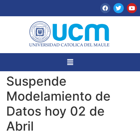
Suspende
Modelamiento de
Datos hoy 02 de
Abril