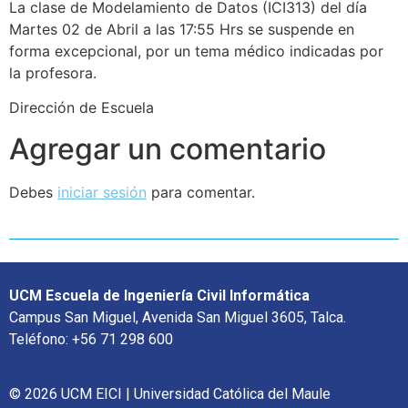
La clase de Modelamiento de Datos (ICI313) del día
Martes 02 de Abril a las 17:55 Hrs se suspende en
forma excepcional, por un tema médico indicadas por
la profesora.
Dirección de Escuela
Agregar un comentario
Debes
iniciar sesión
para comentar.
UCM Escuela de Ingeniería Civil Informática
Campus San Miguel, Avenida San Miguel 3605, Talca.
Teléfono: +56 71 298 600
© 2026 UCM EICI | Universidad Católica del Maule