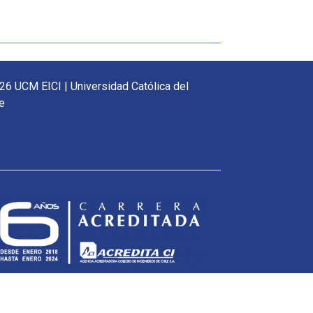
26 UCM EICI | Universidad Católica del
e