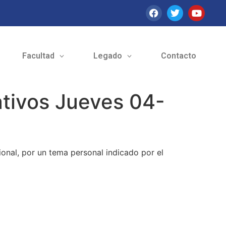
Facultad
Legado
Contacto
tivos Jueves 04-
onal, por un tema personal indicado por el