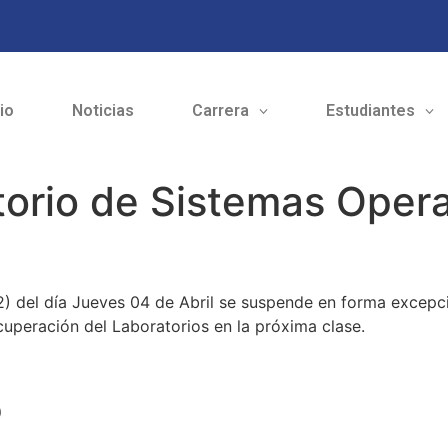
cio
Noticias
Carrera
Estudiantes
orio de Sistemas Opera
2) del día Jueves 04 de Abril se suspende en forma excepci
cuperación del Laboratorios en la próxima clase.
o