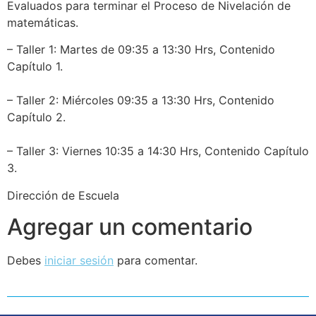
Evaluados para terminar el Proceso de Nivelación de
matemáticas.
– Taller 1: Martes de 09:35 a 13:30 Hrs, Contenido
Capítulo 1.
– Taller 2: Miércoles 09:35 a 13:30 Hrs, Contenido
Capítulo 2.
– Taller 3: Viernes 10:35 a 14:30 Hrs, Contenido Capítulo
3.
Dirección de Escuela
Agregar un comentario
Debes
iniciar sesión
para comentar.