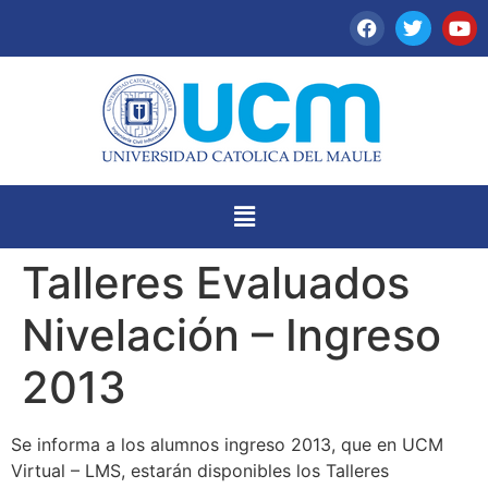
Talleres Evaluados
Nivelación – Ingreso
2013
Se informa a los alumnos ingreso 2013, que en UCM
Virtual – LMS, estarán disponibles los Talleres