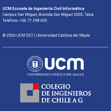
UCM Escuela de Ingeniería Civil Informática
Campus San Miguel, Avenida San Miguel 3605, Talca.
Teléfono: +56 71 298 600
© 2026 UCM EICI | Universidad Católica del Maule