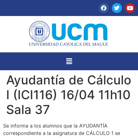
Ayudantía de Cálculo
I (ICI116) 16/04 11h10
Sala 37
Se informa a los alumnos que la AYUDANTÍA
correspondiente a la asignatura de CÁLCULO 1 se