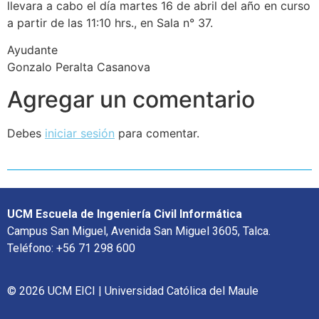
llevara a cabo el día martes 16 de abril del año en curso
a partir de las 11:10 hrs., en Sala n° 37.
Ayudante
Gonzalo Peralta Casanova
Agregar un comentario
Debes
iniciar sesión
para comentar.
UCM Escuela de Ingeniería Civil Informática
Campus San Miguel, Avenida San Miguel 3605, Talca.
Teléfono: +56 71 298 600
© 2026 UCM EICI | Universidad Católica del Maule