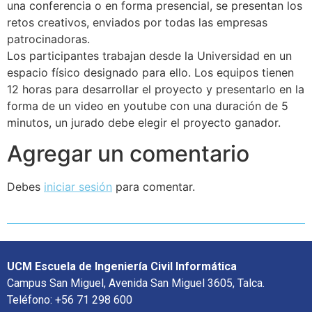
una conferencia o en forma presencial, se presentan los
retos creativos, enviados por todas las empresas
patrocinadoras.
Los participantes trabajan desde la Universidad en un
espacio físico designado para ello. Los equipos tienen
12 horas para desarrollar el proyecto y presentarlo en la
forma de un video en youtube con una duración de 5
minutos, un jurado debe elegir el proyecto ganador.
Agregar un comentario
Debes
iniciar sesión
para comentar.
UCM Escuela de Ingeniería Civil Informática
Campus San Miguel, Avenida San Miguel 3605, Talca.
Teléfono: +56 71 298 600