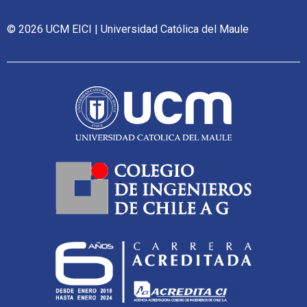
© 2026 UCM EICI | Universidad Católica del Maule