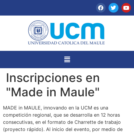
Inscripciones en
"Made in Maule"
MADE in MAULE, innovando en la UCM es una
competición regional, que se desarrolla en 12 horas
consecutivas, en el formato de Charrette de trabajo
(proyecto rápido). Al inicio del evento, por medio de