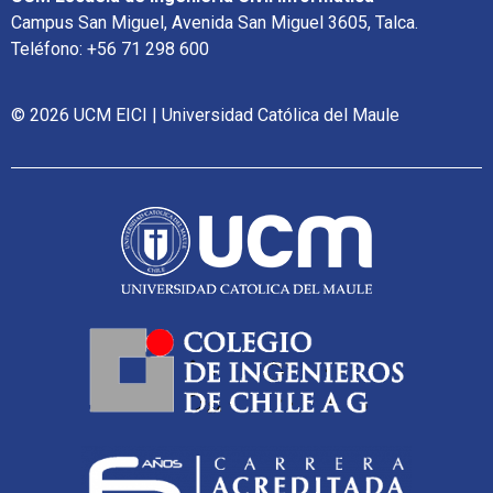
Campus San Miguel, Avenida San Miguel 3605, Talca.
Teléfono: +56 71 298 600
© 2026 UCM EICI | Universidad Católica del Maule