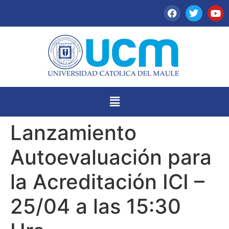
Lanzamiento
Autoevaluación para
la Acreditación ICI –
25/04 a las 15:30