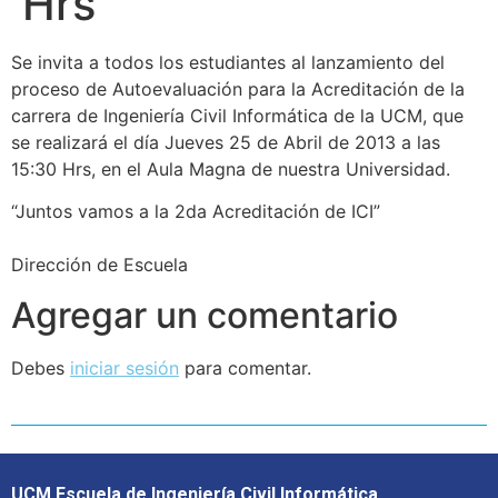
Hrs
Se invita a todos los estudiantes al lanzamiento del
proceso de Autoevaluación para la Acreditación de la
carrera de Ingeniería Civil Informática de la UCM, que
se realizará el día Jueves 25 de Abril de 2013 a las
15:30 Hrs, en el Aula Magna de nuestra Universidad.
“Juntos vamos a la 2da Acreditación de ICI”
Dirección de Escuela
Agregar un comentario
Debes
iniciar sesión
para comentar.
UCM Escuela de Ingeniería Civil Informática