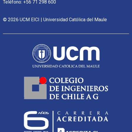
Teléfono: +56 71 298 600
© 2026 UCM EICI | Universidad Católica del Maule