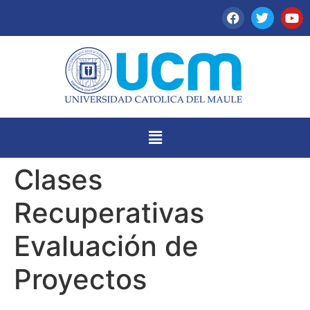
Clases
Recuperativas
Evaluación de
Proyectos