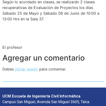
Según lo acordado en clases, se realizarán 2 clases
recuperativas de Evaluación de Proyectos los días
Sábado 25 de Mayo y Sábado 08 de Junio de 10:00 a
13:00 Hrs en la Sala 37.
El profesor
Agregar un comentario
Debes
iniciar sesión
para comentar.
UCM Escuela de Ingeniería Civil Informática
Campus San Miguel, Avenida San Miguel 3605, Talca.