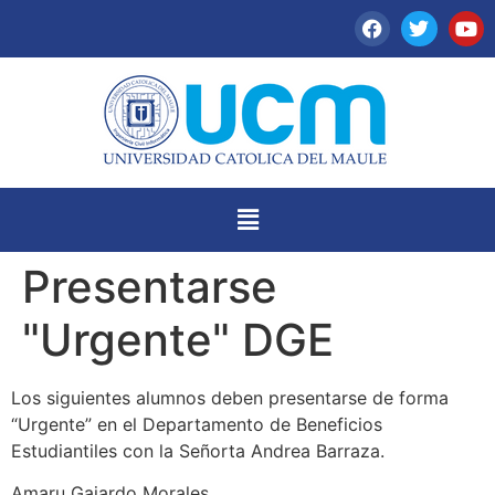
Presentarse
"Urgente" DGE
Los siguientes alumnos deben presentarse de forma
“Urgente” en el Departamento de Beneficios
Estudiantiles con la Señorta Andrea Barraza.
Amaru Gajardo Morales