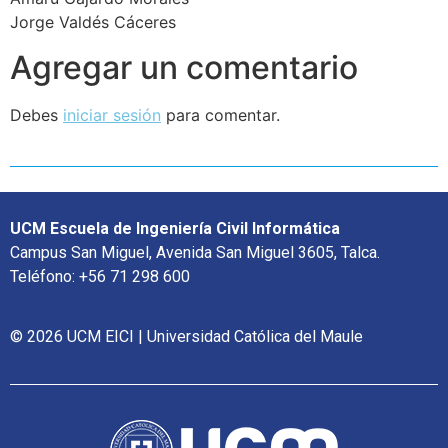
Jorge Valdés Cáceres
Agregar un comentario
Debes
iniciar sesión
para comentar.
UCM Escuela de Ingeniería Civil Informática
Campus San Miguel, Avenida San Miguel 3605, Talca.
Teléfono: +56 71 298 600
© 2026 UCM EICI | Universidad Católica del Maule