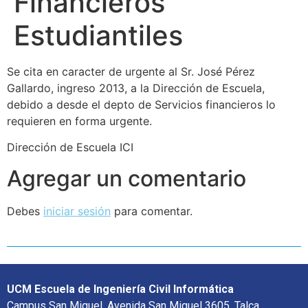
Financieros
Estudiantiles
Se cita en caracter de urgente al Sr. José Pérez
Gallardo, ingreso 2013, a la Dirección de Escuela,
debido a desde el depto de Servicios financieros lo
requieren en forma urgente.
Dirección de Escuela ICI
Agregar un comentario
Debes
iniciar sesión
para comentar.
UCM Escuela de Ingeniería Civil Informática
Campus San Miguel, Avenida San Miguel 3605, Talca.