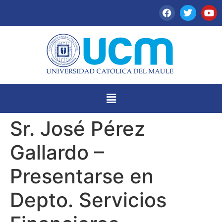
Sr. José Pérez
Gallardo –
Presentarse en
Depto. Servicios