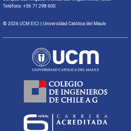
Teléfono: +56 71 298 600
© 2026 UCM EICI | Universidad Católica del Maule