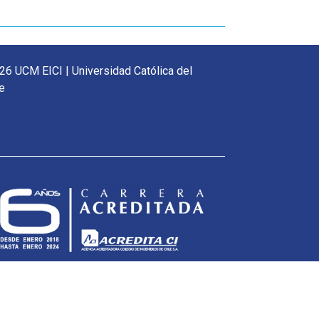
26 UCM EICI | Universidad Católica del
e