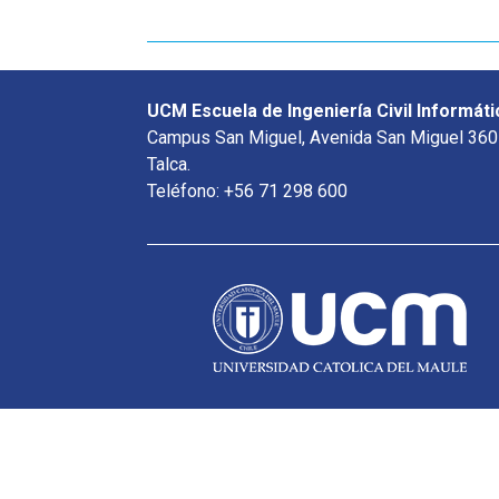
UCM Escuela de Ingeniería Civil Informáti
Campus San Miguel, Avenida San Miguel 360
Talca.
Teléfono: +56 71 298 600