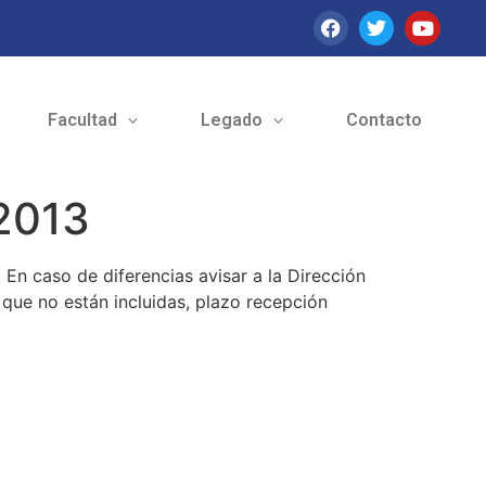
Facultad
Legado
Contacto
-2013
 En caso de diferencias avisar a la Dirección
 que no están incluidas, plazo recepción