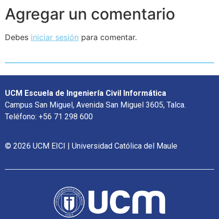
Agregar un comentario
Debes
iniciar sesión
para comentar.
UCM Escuela de Ingeniería Civil Informática
Campus San Miguel, Avenida San Miguel 3605, Talca.
Teléfono: +56 71 298 600
© 2026 UCM EICI | Universidad Católica del Maule