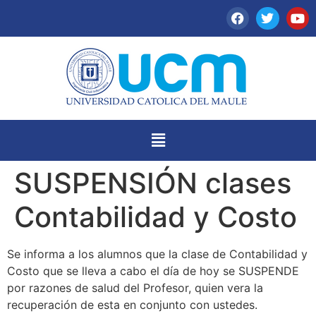
SUSPENSIÓN clases
Contabilidad y Costo
Se informa a los alumnos que la clase de Contabilidad y
Costo que se lleva a cabo el día de hoy se SUSPENDE
por razones de salud del Profesor, quien vera la
recuperación de esta en conjunto con ustedes.