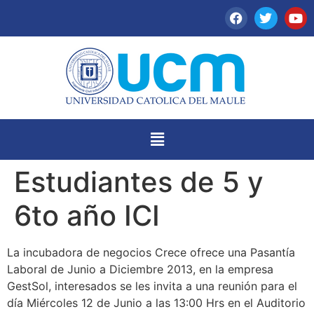
Estudiantes de 5 y
6to año ICI
La incubadora de negocios Crece ofrece una Pasantía
Laboral de Junio a Diciembre 2013, en la empresa
GestSol, interesados se les invita a una reunión para el
día Miércoles 12 de Junio a las 13:00 Hrs en el Auditorio