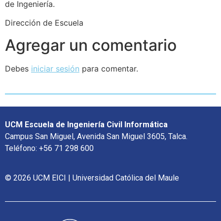
de Ingeniería.
Dirección de Escuela
Agregar un comentario
Debes
iniciar sesión
para comentar.
UCM Escuela de Ingeniería Civil Informática
Campus San Miguel, Avenida San Miguel 3605, Talca.
Teléfono: +56 71 298 600
© 2026 UCM EICI | Universidad Católica del Maule