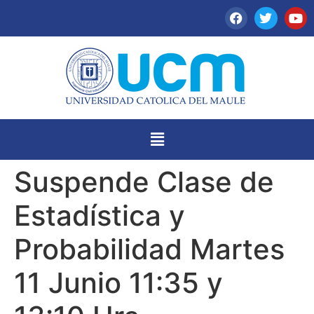
Suspende Clase de
Estadística y
Probabilidad Martes
11 Junio 11:35 y