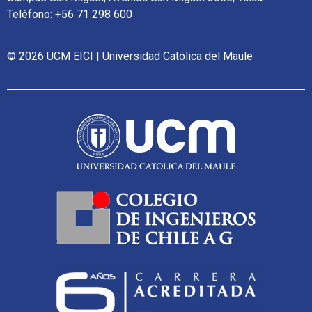
Teléfono: +56 71 298 600
© 2026 UCM EICI | Universidad Católica del Maule