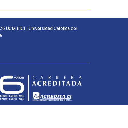
26 UCM EICI | Universidad Católica del
e