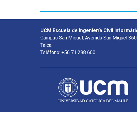
UCM Escuela de Ingeniería Civil Informáti
Campus San Miguel, Avenida San Miguel 360
Talca.
Teléfono: +56 71 298 600