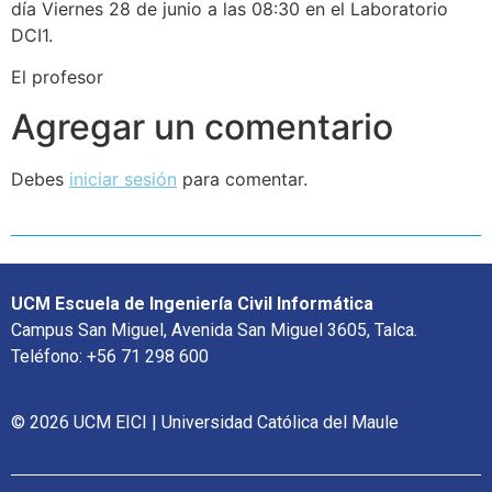
día Viernes 28 de junio a las 08:30 en el Laboratorio
DCI1.
El profesor
Agregar un comentario
Debes
iniciar sesión
para comentar.
UCM Escuela de Ingeniería Civil Informática
Campus San Miguel, Avenida San Miguel 3605, Talca.
Teléfono: +56 71 298 600
© 2026 UCM EICI | Universidad Católica del Maule