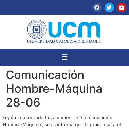
Comunicación
Hombre-Máquina
28-06
según lo acordado los alumnos de “Comunicación
Hombre-Máquina”, seles informa que la prueba será el