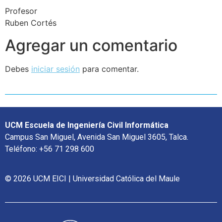
Profesor
Ruben Cortés
Agregar un comentario
Debes
iniciar sesión
para comentar.
UCM Escuela de Ingeniería Civil Informática
Campus San Miguel, Avenida San Miguel 3605, Talca.
Teléfono: +56 71 298 600
© 2026 UCM EICI | Universidad Católica del Maule