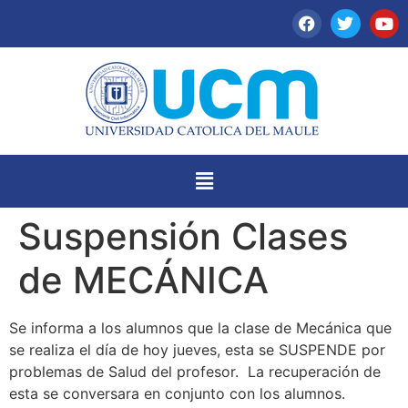
Suspensión Clases
de MECÁNICA
Se informa a los alumnos que la clase de Mecánica que
se realiza el día de hoy jueves, esta se SUSPENDE por
problemas de Salud del profesor. La recuperación de
esta se conversara en conjunto con los alumnos.