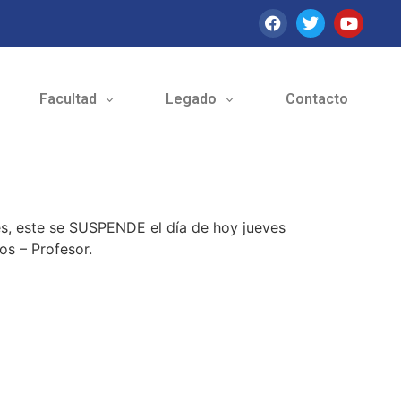
Facultad
Legado
Contacto
es, este se SUSPENDE el día de hoy jueves
s – Profesor.