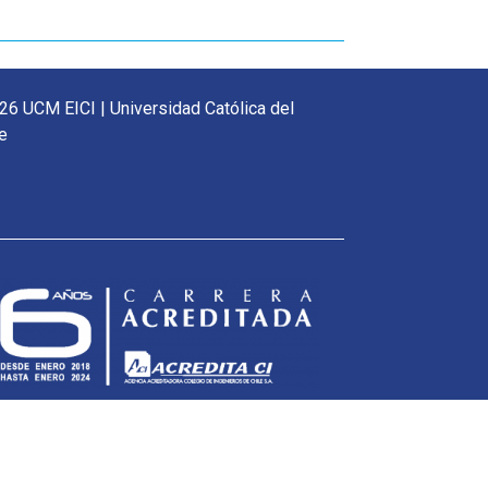
26 UCM EICI | Universidad Católica del
e