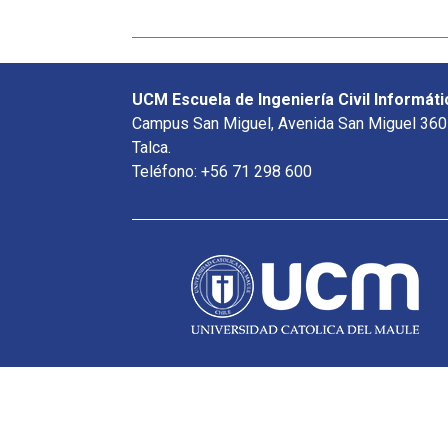
UCM Escuela de Ingeniería Civil Informáti
Campus San Miguel, Avenida San Miguel 360
Talca.
Teléfono: +56 71 298 600