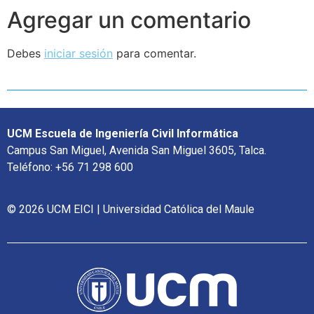
Agregar un comentario
Debes
iniciar sesión
para comentar.
UCM Escuela de Ingeniería Civil Informática
Campus San Miguel, Avenida San Miguel 3605, Talca.
Teléfono: +56 71 298 600
© 2026 UCM EICI | Universidad Católica del Maule