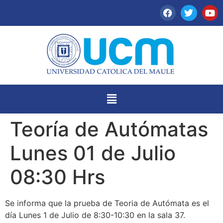
Teoría de Autómatas
Lunes 01 de Julio
08:30 Hrs
Se informa que la prueba de Teoria de Autómata es el
día Lunes 1 de Julio de 8:30-10:30 en la sala 37.