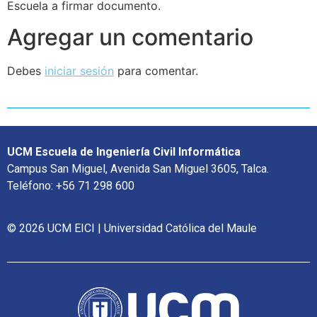
Escuela a firmar documento.
Agregar un comentario
Debes
iniciar sesión
para comentar.
UCM Escuela de Ingeniería Civil Informática
Campus San Miguel, Avenida San Miguel 3605, Talca.
Teléfono: +56 71 298 600
© 2026 UCM EICI | Universidad Católica del Maule