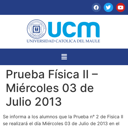
Prueba Física II –
Miércoles 03 de
Julio 2013
Se informa a los alumnos que la Prueba n° 2 de Fisica II
se realizará el día Miércoles 03 de Julio de 2013 en el