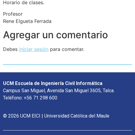
Horario de clases.
Profesor
Rene Elgueta Ferrada
Agregar un comentario
Debes
iniciar sesión
para comentar.
UCM Escuela de Ingeniería Civil Informática
Campus San Miguel, Avenida San Miguel 3605, Talca.
Teléfono: +56 71 298 600
© 2026 UCM EICI | Universidad Católica del Maule