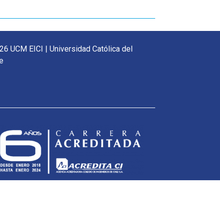
26 UCM EICI | Universidad Católica del
e