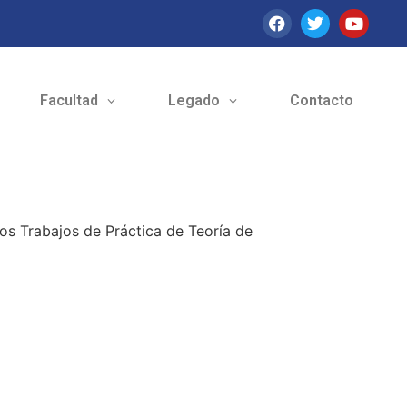
Facultad
Legado
Contacto
 los Trabajos de Práctica de Teoría de