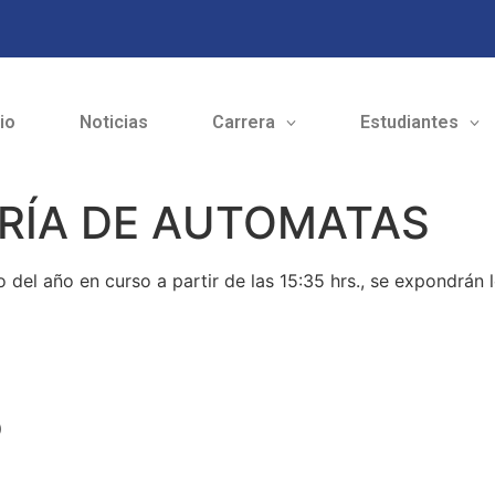
cio
Noticias
Carrera
Estudiantes
RÍA DE AUTOMATAS
o del año en curso a partir de las 15:35 hrs., se expondrán
o