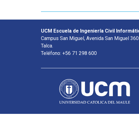
UCM Escuela de Ingeniería Civil Informáti
Campus San Miguel, Avenida San Miguel 360
Talca.
Teléfono: +56 71 298 600