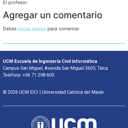
El profesor.
Agregar un comentario
Debes
iniciar sesión
para comentar.
UCM Escuela de Ingeniería Civil Informática
Campus San Miguel, Avenida San Miguel 3605, Talca.
Teléfono: +56 71 298 600
© 2026 UCM EICI | Universidad Católica del Maule