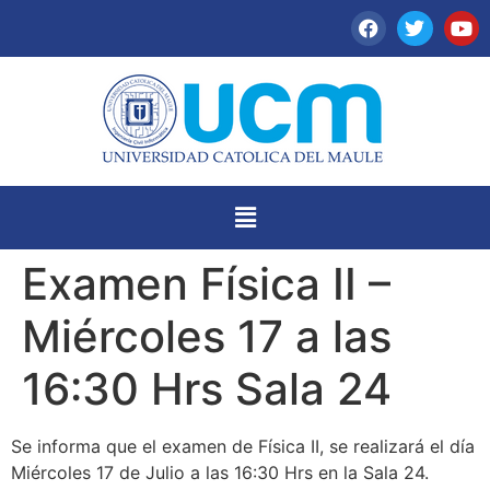
Examen Física II –
Miércoles 17 a las
16:30 Hrs Sala 24
Se informa que el examen de Física II, se realizará el día
Miércoles 17 de Julio a las 16:30 Hrs en la Sala 24.