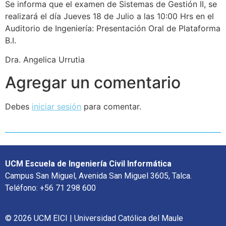
Se informa que el examen de Sistemas de Gestión II, se
realizará el día Jueves 18 de Julio a las 10:00 Hrs en el
Auditorio de Ingeniería: Presentación Oral de Plataforma
B.I.
Dra. Angelica Urrutia
Agregar un comentario
Debes
iniciar sesión
para comentar.
UCM Escuela de Ingeniería Civil Informática
Campus San Miguel, Avenida San Miguel 3605, Talca.
Teléfono: +56 71 298 600
© 2026 UCM EICI | Universidad Católica del Maule