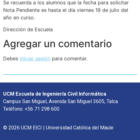
Se recuerda a los alumnos que la fecha para solicitar
Nota Pendiente es hasta el día viernes 19 de julio del
año en curso.
Dirección de Escuela
Agregar un comentario
Debes
iniciar sesión
para comentar.
UCM Escuela de Ingeniería Civil Informática
Campus San Miguel, Avenida San Miguel 3605, Talca.
Teléfono: +56 71 298 600
© 2026 UCM EICI | Universidad Católica del Maule