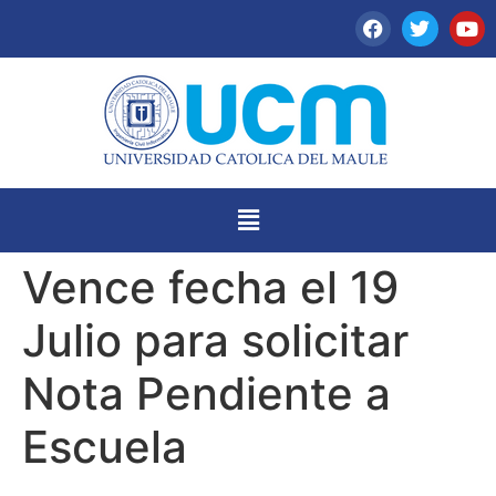
Vence fecha el 19
Julio para solicitar
Nota Pendiente a
Escuela