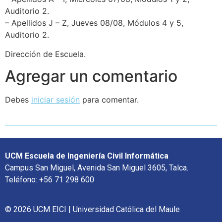
Auditorio 2.
– Apellidos J – Z, Jueves 08/08, Módulos 4 y 5,
Auditorio 2.
Dirección de Escuela.
Agregar un comentario
Debes
iniciar sesión
para comentar.
UCM Escuela de Ingeniería Civil Informática
Campus San Miguel, Avenida San Miguel 3605, Talca.
Teléfono: +56 71 298 600
© 2026 UCM EICI | Universidad Católica del Maule