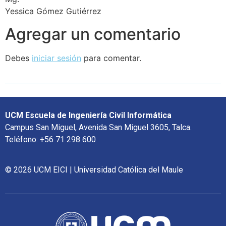
Yessica Gómez Gutiérrez
Agregar un comentario
Debes
iniciar sesión
para comentar.
UCM Escuela de Ingeniería Civil Informática
Campus San Miguel, Avenida San Miguel 3605, Talca.
Teléfono: +56 71 298 600
© 2026 UCM EICI | Universidad Católica del Maule