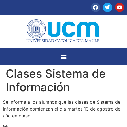
Clases Sistema de
Información
Se informa a los alumnos que las clases de Sistema de
Información comienzan el día martes 13 de agostro del
año en curso.
Mg.