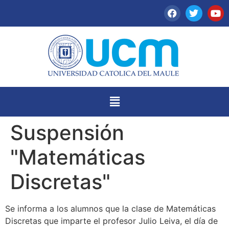
Suspensión
"Matemáticas
Discretas"
Se informa a los alumnos que la clase de Matemáticas
Discretas que imparte el profesor Julio Leiva, el día de