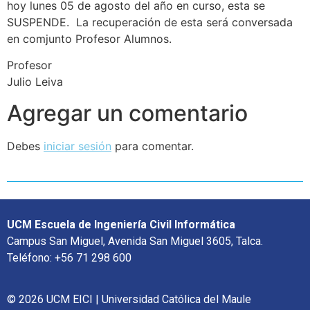
hoy lunes 05 de agosto del año en curso, esta se
SUSPENDE. La recuperación de esta será conversada
en comjunto Profesor Alumnos.
Profesor
Julio Leiva
Agregar un comentario
Debes
iniciar sesión
para comentar.
UCM Escuela de Ingeniería Civil Informática
Campus San Miguel, Avenida San Miguel 3605, Talca.
Teléfono: +56 71 298 600
© 2026 UCM EICI | Universidad Católica del Maule