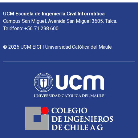
UCM Escuela de Ingeniería Civil Informática
Campus San Miguel, Avenida San Miguel 3605, Talca.
Teléfono: +56 71 298 600
© 2026 UCM EICI | Universidad Católica del Maule