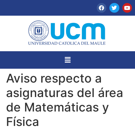
Aviso respecto a
asignaturas del área
de Matemáticas y
Física