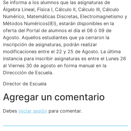
Se informa a los alumnos que las asignaturas de
Álgebra Lineal, Física I, Cálculo II, Cálculo III, Cálculo
Numérico, Matemáticas Discretas, Electromagnetismo y
Métodos Numéricos(IEI), estarán disponibles en la
oferta del Portal de alumnos el día el 08 ó 09 de
Agosto. Aquellos estudiantes que ya cerraron la
inscripción de asignaturas, podrán realizar
modificaciones entre el 22 y 25 de Agosto. La última
instancia para inscribir asignaturas es entre el Lunes 26
al Viernes 30 de agosto en forma manual en la
Direccción de Escuela.
Director de Escuela
Agregar un comentario
Debes
iniciar sesión
para comentar.