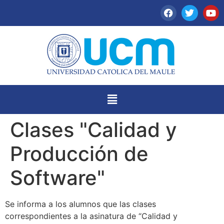
Clases "Calidad y
Producción de
Software"
Se informa a los alumnos que las clases
correspondientes a la asinatura de “Calidad y