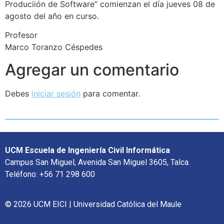
Produciión de Software” comienzan el día jueves 08 de
agosto del año en curso.
Profesor
Marco Toranzo Céspedes
Agregar un comentario
Debes
iniciar sesión
para comentar.
UCM Escuela de Ingeniería Civil Informática
Campus San Miguel, Avenida San Miguel 3605, Talca.
Teléfono: +56 71 298 600
© 2026 UCM EICI | Universidad Católica del Maule