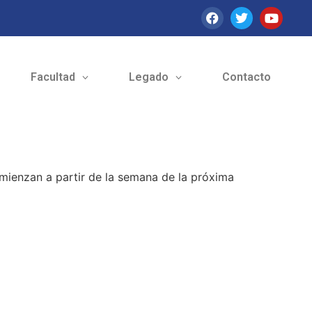
Facultad
Legado
Contacto
omienzan a partir de la semana de la próxima