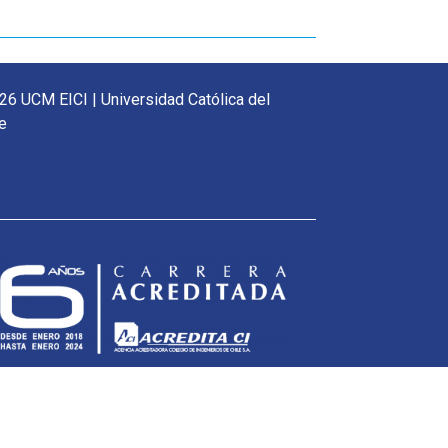
26 UCM EICI | Universidad Católica del
e