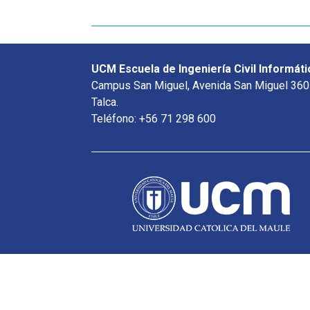
UCM Escuela de Ingeniería Civil Informáti
Campus San Miguel, Avenida San Miguel 360
Talca.
Teléfono: +56 71 298 600