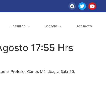
Facultad
Legado
Contacto
 Agosto 17:55 Hrs
 con el Profesor Carlos Méndez, la Sala 25.