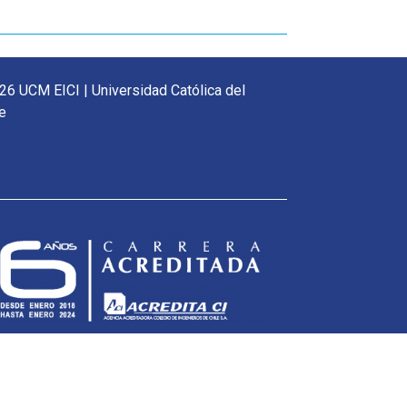
26 UCM EICI | Universidad Católica del
e