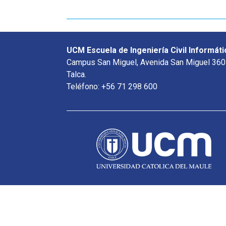
UCM Escuela de Ingeniería Civil Informáti
Campus San Miguel, Avenida San Miguel 360
Talca.
Teléfono: +56 71 298 600