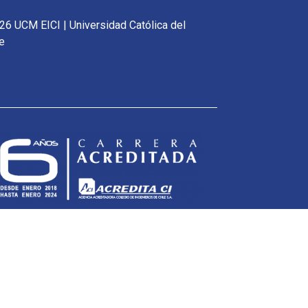
26 UCM EICI | Universidad Católica del
e