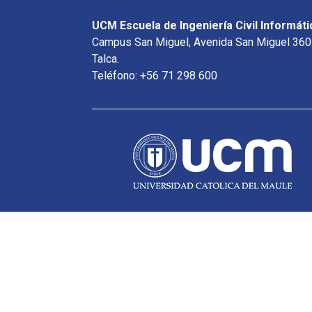
UCM Escuela de Ingeniería Civil Informáti
Campus San Miguel, Avenida San Miguel 360
Talca.
Teléfono: +56 71 298 600