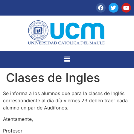
Clases de Ingles
Se informa a los alumnos que para la clases de Inglés
correspondiente al día día viernes 23 deben traer cada
alumno un par de Audifonos.
Atentamente,
Profesor