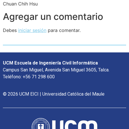
Chuan Chih Hsu
Agregar un comentario
Debes
iniciar sesión
para comentar.
UCM Escuela de Ingeniería Civil Informática
Campus San Miguel, Avenida San Miguel 3605, Talca.
Teléfono: +56 71 298 600
© 2026 UCM EICI | Universidad Católica del Maule