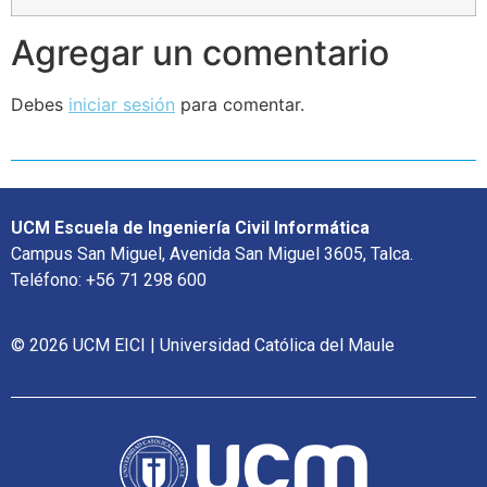
Agregar un comentario
Debes
iniciar sesión
para comentar.
UCM Escuela de Ingeniería Civil Informática
Campus San Miguel, Avenida San Miguel 3605, Talca.
Teléfono: +56 71 298 600
© 2026 UCM EICI | Universidad Católica del Maule