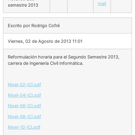
semestre 2013
Escrito por Rodrigo Cofré
Viernes, 02 de Agosto de 2013 11:01
Reformulación horaria para el Segundo Semestre 2013,
carrera de Ingeniería Civil Informática.
Nivel-02-ICI.pdf
Nivel-04-ICI.pdf
Nivel-06-ICI.pdf
Nivel-08-ICI.pdf
Nivel-10-ICI.pdf