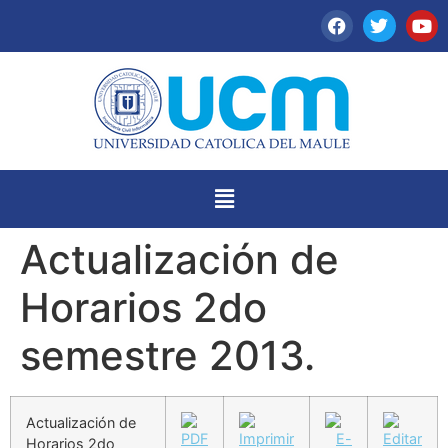
Actualización de
Horarios 2do
semestre 2013.
Actualización de
Horarios 2do