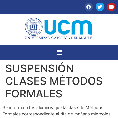
SUSPENSIÓN
CLASES MÉTODOS
FORMALES
Se informa a los alumnos que la clase de Métodos
Formales correspondiente al día de mañana miércoles