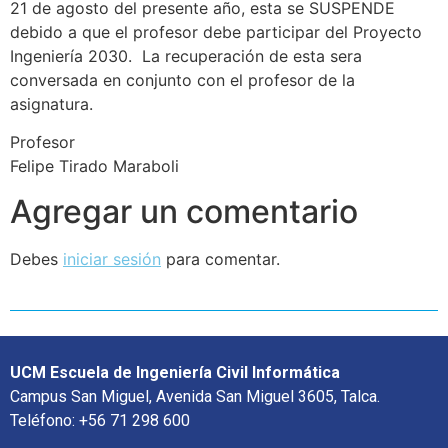
21 de agosto del presente año, esta se SUSPENDE
debido a que el profesor debe participar del Proyecto
Ingeniería 2030. La recuperación de esta sera
conversada en conjunto con el profesor de la
asignatura.
Profesor
Felipe Tirado Maraboli
Agregar un comentario
Debes
iniciar sesión
para comentar.
UCM Escuela de Ingeniería Civil Informática
Campus San Miguel, Avenida San Miguel 3605, Talca.
Teléfono: +56 71 298 600