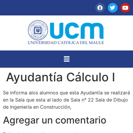
Ayudantía Cálculo I
Se informa alos alumnos que esta Ayudantía se realizará
en la Sala que esta al lado de Sala n° 22 Sala de Dibujo
de Ingeniería en Construcción,
Agregar un comentario