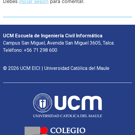
Debes
iniciar sesión
para comentar.
UCM Escuela de Ingeniería Civil Informática
Campus San Miguel, Avenida San Miguel 3605, Talca.
Teléfono: +56 71 298 600
© 2026 UCM EICI | Universidad Católica del Maule