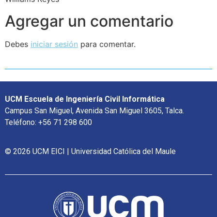
Agregar un comentario
Debes
iniciar sesión
para comentar.
UCM Escuela de Ingeniería Civil Informática
Campus San Miguel, Avenida San Miguel 3605, Talca.
Teléfono: +56 71 298 600
© 2026 UCM EICI | Universidad Católica del Maule