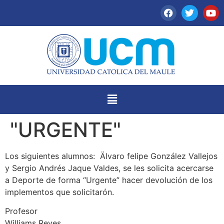
"URGENTE"
Los siguientes alumnos: Älvaro felipe González Vallejos
y Sergio Andrés Jaque Valdes, se les solicita acercarse
a Deporte de forma “Urgente” hacer devolución de los
implementos que solicitarón.
Profesor
Williams Reyes