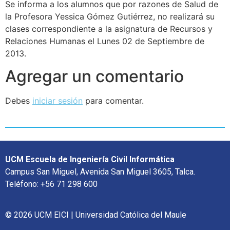
Se informa a los alumnos que por razones de Salud de
la Profesora Yessica Gómez Gutiérrez, no realizará su
clases correspondiente a la asignatura de Recursos y
Relaciones Humanas el Lunes 02 de Septiembre de
2013.
Agregar un comentario
Debes
iniciar sesión
para comentar.
UCM Escuela de Ingeniería Civil Informática
Campus San Miguel, Avenida San Miguel 3605, Talca.
Teléfono: +56 71 298 600
© 2026 UCM EICI | Universidad Católica del Maule