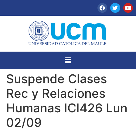
Suspende Clases
Rec y Relaciones
Humanas ICI426 Lun
02/09