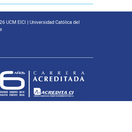
26 UCM EICI | Universidad Católica del
e