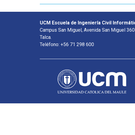
UCM Escuela de Ingeniería Civil Informáti
Campus San Miguel, Avenida San Miguel 360
Talca.
Teléfono: +56 71 298 600