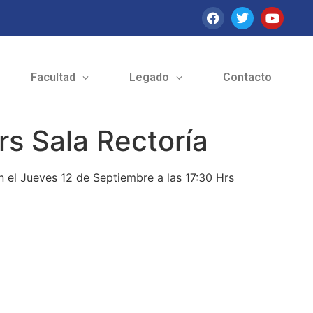
Facultad
Legado
Contacto
rs Sala Rectoría
n el Jueves 12 de Septiembre a las 17:30 Hrs