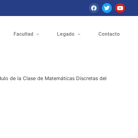
Facultad
Legado
Contacto
dulo de la Clase de Matemáticas Discretas del