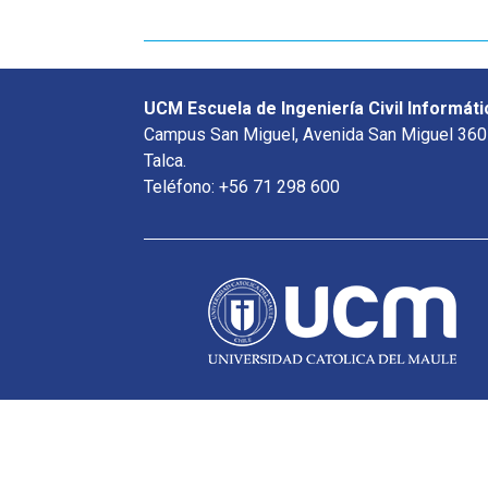
UCM Escuela de Ingeniería Civil Informáti
Campus San Miguel, Avenida San Miguel 360
Talca.
Teléfono: +56 71 298 600