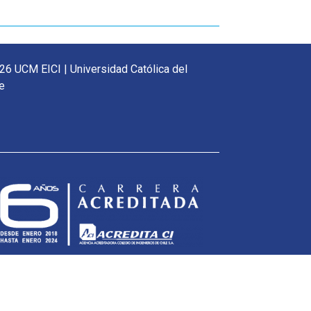
26 UCM EICI | Universidad Católica del
e