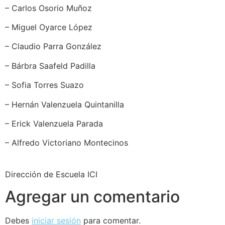
– Carlos Osorio Muñoz
– Miguel Oyarce López
– Claudio Parra González
– Bárbra Saafeld Padilla
– Sofia Torres Suazo
– Hernán Valenzuela Quintanilla
– Erick Valenzuela Parada
– Alfredo Victoriano Montecinos
Dirección de Escuela ICI
Agregar un comentario
Debes
iniciar sesión
para comentar.