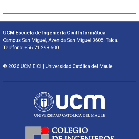
UCM Escuela de Ingeniería Civil Informática
Campus San Miguel, Avenida San Miguel 3605, Talca.
Teléfono: +56 71 298 600
© 2026 UCM EICI | Universidad Católica del Maule