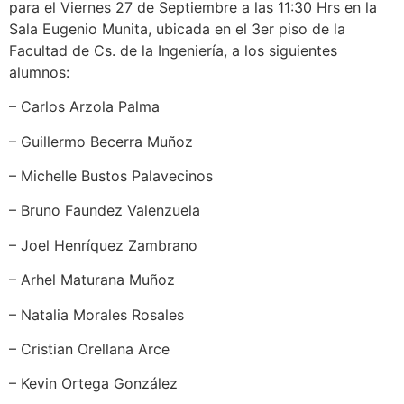
para el Viernes 27 de Septiembre a las 11:30 Hrs en la
Sala Eugenio Munita, ubicada en el 3er piso de la
Facultad de Cs. de la Ingeniería, a los siguientes
alumnos:
– Carlos Arzola Palma
– Guillermo Becerra Muñoz
– Michelle Bustos Palavecinos
– Bruno Faundez Valenzuela
– Joel Henríquez Zambrano
– Arhel Maturana Muñoz
– Natalia Morales Rosales
– Cristian Orellana Arce
– Kevin Ortega González