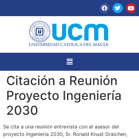
Citación a Reunión
Proyecto Ingeniería
2030
Se cita a una reunión entrevista con el asesor del
proyecto Ingeniería 2030, Sr. Ronald Knust Graichen,