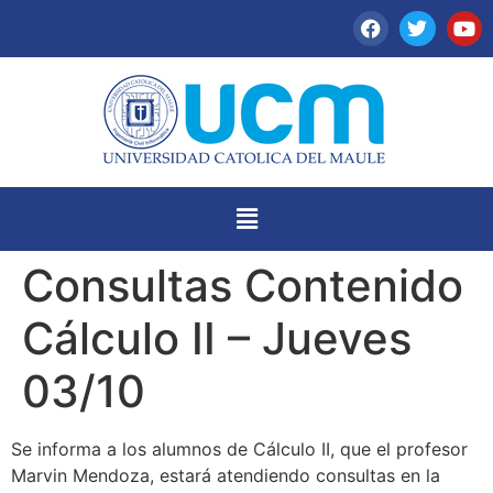
Consultas Contenido
Cálculo II – Jueves
03/10
Se informa a los alumnos de Cálculo II, que el profesor
Marvin Mendoza, estará atendiendo consultas en la