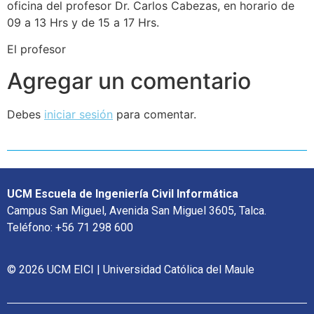
oficina del profesor Dr. Carlos Cabezas, en horario de
09 a 13 Hrs y de 15 a 17 Hrs.
El profesor
Agregar un comentario
Debes
iniciar sesión
para comentar.
UCM Escuela de Ingeniería Civil Informática
Campus San Miguel, Avenida San Miguel 3605, Talca.
Teléfono: +56 71 298 600
© 2026 UCM EICI | Universidad Católica del Maule