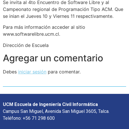
Se invita al 4to Encuentro de Software Libre y al
Campeonato regional de Programación Tipo ACM. Que
se inian el Jueves 10 y Viernes 11 respectivamente.
Para más información acceder al sitio
www.softwarelibre.ucm.cl.
Dirección de Escuela
Agregar un comentario
Debes
iniciar sesión
para comentar.
UCM Escuela de Ingeniería Civil Informática
Campus San Miguel, Avenida San Miguel 3605, Talca.
Teléfono: +56 71 298 600