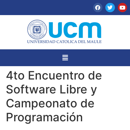
4to Encuentro de
Software Libre y
Campeonato de
Programación