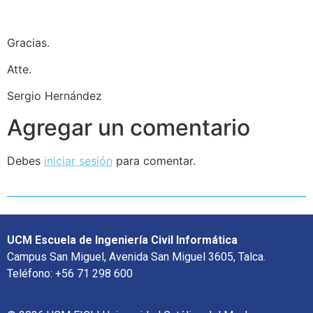
Gracias.
Atte.
Sergio Hernández
Agregar un comentario
Debes
iniciar sesión
para comentar.
UCM Escuela de Ingeniería Civil Informática
Campus San Miguel, Avenida San Miguel 3605, Talca.
Teléfono: +56 71 298 600