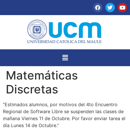
Matemáticas
Discretas
“Estimados alumnos, por motivos del 4to Encuentro
Regional de Software Libre se suspenden las clases de
mañana Viernes 11 de Octubre. Por favor enviar tarea el
día Lunes 14 de Octubre.”