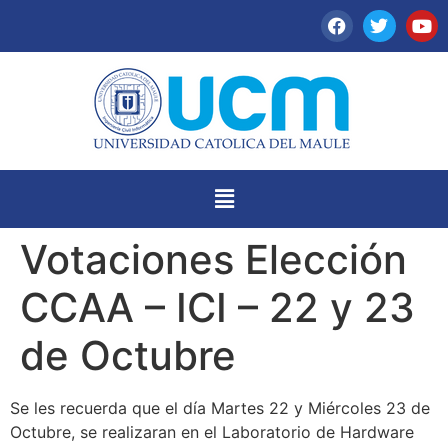
Votaciones Elección
CCAA – ICI – 22 y 23
de Octubre
Se les recuerda que el día Martes 22 y Miércoles 23 de
Octubre, se realizaran en el Laboratorio de Hardware