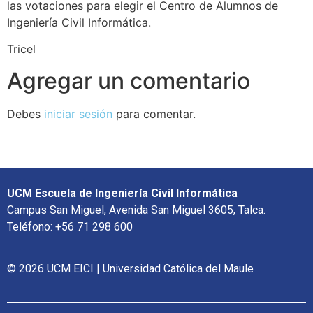
las votaciones para elegir el Centro de Alumnos de
Ingeniería Civil Informática.
Tricel
Agregar un comentario
Debes
iniciar sesión
para comentar.
UCM Escuela de Ingeniería Civil Informática
Campus San Miguel, Avenida San Miguel 3605, Talca.
Teléfono: +56 71 298 600
© 2026 UCM EICI | Universidad Católica del Maule