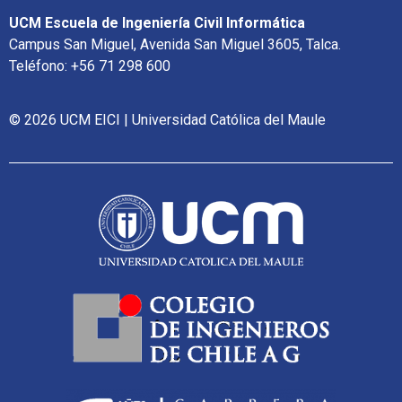
UCM Escuela de Ingeniería Civil Informática
Campus San Miguel, Avenida San Miguel 3605, Talca.
Teléfono: +56 71 298 600
© 2026 UCM EICI | Universidad Católica del Maule