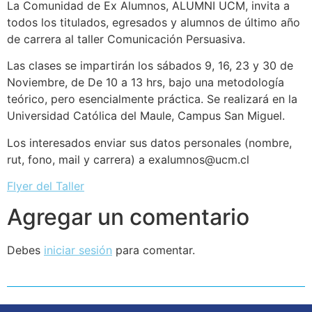
La Comunidad de Ex Alumnos, ALUMNI UCM, invita a
todos los titulados, egresados y alumnos de último año
de carrera al taller Comunicación Persuasiva.
Las clases se impartirán los sábados 9, 16, 23 y 30 de
Noviembre, de De 10 a 13 hrs, bajo una metodología
teórico, pero esencialmente práctica. Se realizará en la
Universidad Católica del Maule, Campus San Miguel.
Los interesados enviar sus datos personales (nombre,
rut, fono, mail y carrera) a exalumnos@ucm.cl
Flyer del Taller
Agregar un comentario
Debes
iniciar sesión
para comentar.