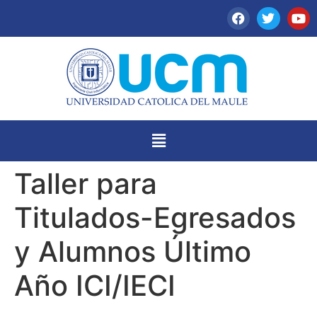
Taller para
Titulados-Egresados
y Alumnos Último
Año ICI/IECI