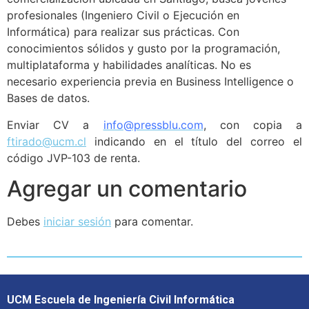
profesionales (Ingeniero Civil o Ejecución en
Informática) para realizar sus prácticas. Con
conocimientos sólidos y gusto por la programación,
multiplataforma y habilidades analíticas. No es
necesario experiencia previa en Business Intelligence o
Bases de datos.
Enviar CV a
info@pressblu.com
, con copia a
ftirado@ucm.cl
indicando en el título del correo el
código JVP-103 de renta.
Agregar un comentario
Debes
iniciar sesión
para comentar.
UCM Escuela de Ingeniería Civil Informática