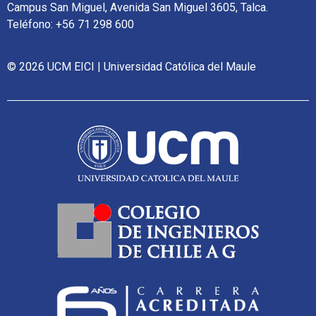
Campus San Miguel, Avenida San Miguel 3605, Talca.
Teléfono: +56 71 298 600
© 2026 UCM EICI | Universidad Católica del Maule