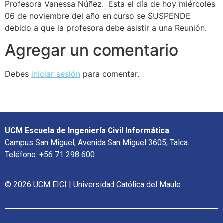
Profesora Vanessa Núñez. Esta el día de hoy miércoles
06 de noviembre del año en curso se SUSPENDE
debido a que la profesora debe asistir a una Reunión.
Agregar un comentario
Debes
iniciar sesión
para comentar.
UCM Escuela de Ingeniería Civil Informática
Campus San Miguel, Avenida San Miguel 3605, Talca.
Teléfono: +56 71 298 600
© 2026 UCM EICI | Universidad Católica del Maule