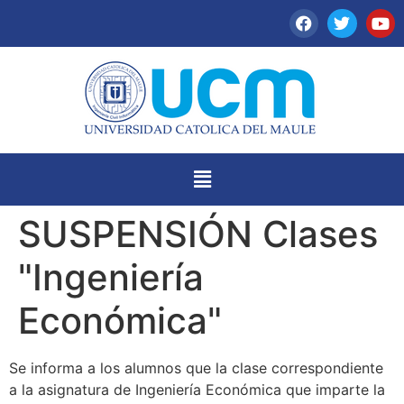
SUSPENSIÓN Clases
"Ingeniería
Económica"
Se informa a los alumnos que la clase correspondiente
a la asignatura de Ingeniería Económica que imparte la